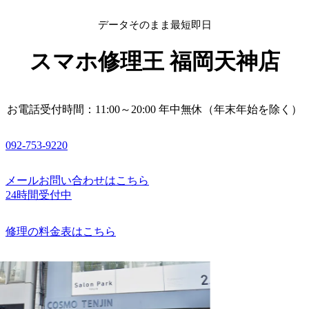
データそのまま最短即日
スマホ修理王 福岡天神店
お電話受付時間：11:00～20:00 年中無休（年末年始を除く）
092-753-9220
メールお問い合わせはこちら
24時間受付中
修理の料金表はこちら