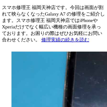
スマホ修理王 福岡天神店です。今回は画面が割
れて映らなくなったGalaxy A7 の修理をご紹介し
ます。スマホ修理王 福岡天神店ではiPhoneや
Xperiaだけでなく幅広い機種の画面修理を承っ
ております。お困りの際はぜひお気軽にお問い
合わせください。
修理実績の続きを読む