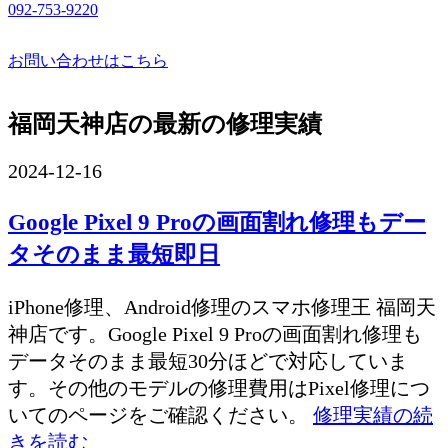
092-753-9220
お問い合わせはこちら
福岡天神店の最新の修理実績
2024-12-16
Google Pixel 9 Proの画面割れ修理もデー
タそのまま最短即日
iPhone修理、Android修理のスマホ修理王 福岡天
神店です。Google Pixel 9 Proの画面割れ修理も
データそのまま最短30分ほどで対応していま
す。その他のモデルの修理費用はPixel修理につ
いてのページをご確認ください。
修理実績の続
きを読む