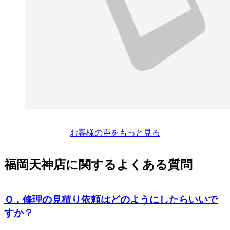
お客様の声をもっと見る
福岡天神店に関するよくある質問
Ｑ．修理の見積り依頼はどのようにしたらいいで
すか？