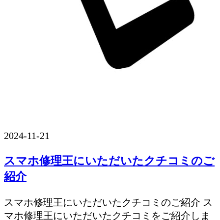
2024-11-21
スマホ修理王にいただいたクチコミのご
紹介
スマホ修理王にいただいたクチコミのご紹介 ス
マホ修理王にいただいたクチコミをご紹介しま