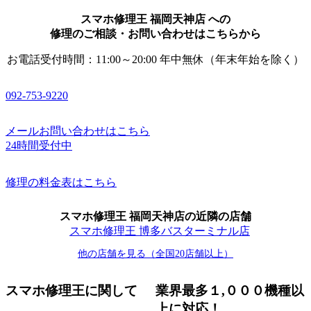
スマホ修理王 福岡天神店 への
修理のご相談・お問い合わせはこちらから
お電話受付時間：11:00～20:00 年中無休（年末年始を除く）
092-753-9220
メールお問い合わせはこちら
24時間受付中
修理の料金表はこちら
スマホ修理王 福岡天神店の近隣の店舗
スマホ修理王 博多バスターミナル店
他の店舗を見る（全国20店舗以上）
スマホ修理王に関して
業界最多１,０００機種以
上に対応！