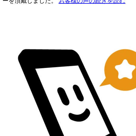
ーを頂戴しました。
お客様の声の続きを読む