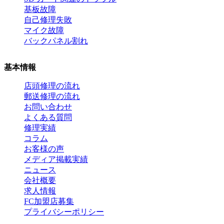
基板故障
自己修理失敗
マイク故障
バックパネル割れ
基本情報
店頭修理の流れ
郵送修理の流れ
お問い合わせ
よくある質問
修理実績
コラム
お客様の声
メディア掲載実績
ニュース
会社概要
求人情報
FC加盟店募集
プライバシーポリシー