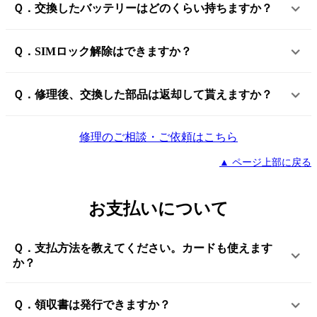
Ｑ．交換したバッテリーはどのくらい持ちますか？
Ｑ．SIMロック解除はできますか？
Ｑ．修理後、交換した部品は返却して貰えますか？
修理のご相談・ご依頼はこちら
▲ ページ上部に戻る
お支払いについて
Ｑ．支払方法を教えてください。カードも使えます
か？
Ｑ．領収書は発行できますか？