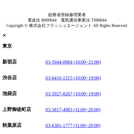
総務省登録修理業者
電波法 R000044 電気通信事業法 T000044
Copyright © 株式会社フラッシュエージェント All Rights Reserved.
✕
東京
新宿店
03-5944-0984 (10:00~21:00)
渋谷店
03-6416-1315 (10:00~19:00)
池袋店
03-5927-8267 (10:00~19:00)
上野御徒町店
03-5817-4983 (11:00~20:00)
秋葉原店
03-6381-1777 (11:00~20:00)