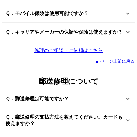
Ｑ．モバイル保険は使用可能ですか？
Ｑ．キャリアやメーカーの保証や保険は使えますか？
修理のご相談・ご依頼はこちら
▲ ページ上部に戻る
郵送修理について
Ｑ．郵送修理は可能ですか？
Ｑ．郵送修理の支払方法を教えてください。カードも
使えますか？