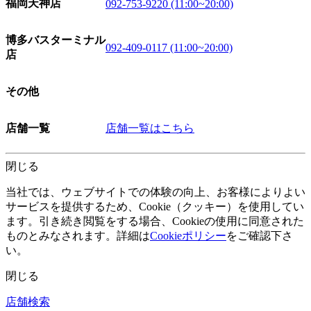
福岡天神店
092-753-9220 (11:00~20:00)
博多バスターミナル
092-409-0117 (11:00~20:00)
店
その他
店舗一覧
店舗一覧はこちら
閉じる
当社では、ウェブサイトでの体験の向上、お客様によりよい
サービスを提供するため、Cookie（クッキー）を使用してい
ます。引き続き閲覧をする場合、Cookieの使用に同意された
ものとみなされます。詳細は
Cookieポリシー
をご確認下さ
い。
閉じる
店舗検索