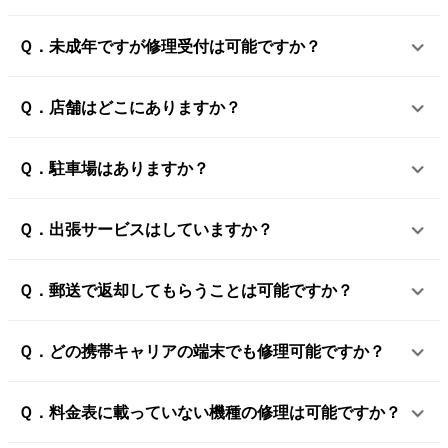
Ｑ．未成年ですが修理受付は可能ですか？
Ｑ．店舗はどこにありますか？
Ｑ．駐車場はありますか？
Ｑ．出張サービスはしていますか？
Ｑ．郵送で返却してもらうことは可能ですか？
Ｑ．どの携帯キャリアの端末でも修理可能ですか？
Ｑ．料金表に載っていない機種の修理は可能ですか？