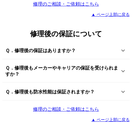
修理のご相談・ご依頼はこちら
▲ ページ上部に戻る
修理後の保証について
Ｑ．修理後の保証はありますか？
Ｑ．修理後もメーカーやキャリアの保証を受けられま
すか？
Ｑ．修理後も防水性能は保証されますか？
修理のご相談・ご依頼はこちら
▲ ページ上部に戻る