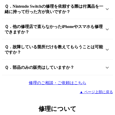
Ｑ．Nintendo Switchの修理を依頼する際は付属品を一
緒に持って行った方が良いですか？
Ｑ．他の修理店で直らなかったiPhoneやスマホも修理
できますか？
Ｑ．故障している箇所だけを教えてもらうことは可能
ですか？
Ｑ．部品のみの販売はしていますか？
修理のご相談・ご依頼はこちら
▲ ページ上部に戻る
修理について