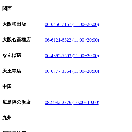
関西
大阪梅田店
06-6456-7157 (11:00~20:00)
大阪心斎橋店
06-6121-6322 (11:00~20:00)
なんば店
06-4395-5563 (11:00~20:00)
天王寺店
06-6777-3364 (11:00~20:00)
中国
広島隅の浜店
082-942-2776 (10:00~19:00)
九州