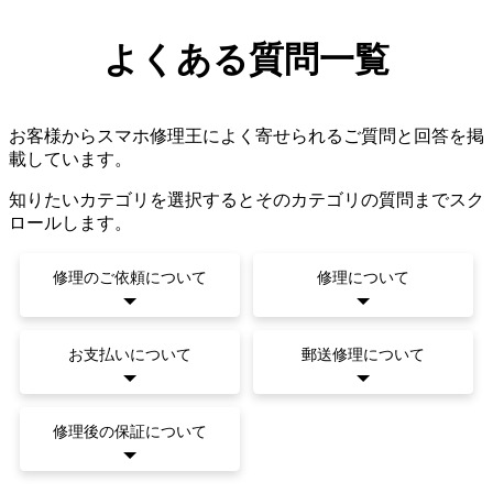
よくある質問一覧
お客様からスマホ修理王によく寄せられるご質問と回答を掲
載しています。
知りたいカテゴリを選択するとそのカテゴリの質問までスク
ロールします。
修理のご依頼について
修理について
お支払いについて
郵送修理について
修理後の保証について