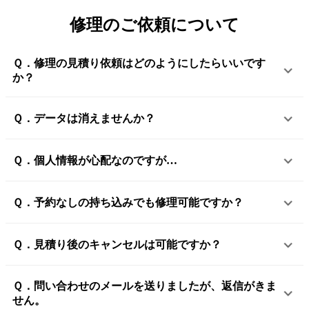
修理のご依頼について
Ｑ．修理の見積り依頼はどのようにしたらいいです
か？
Ｑ．データは消えませんか？
Ｑ．個人情報が心配なのですが…
Ｑ．予約なしの持ち込みでも修理可能ですか？
Ｑ．見積り後のキャンセルは可能ですか？
Ｑ．問い合わせのメールを送りましたが、返信がきま
せん。