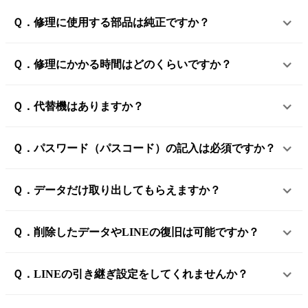
Ｑ．修理に使用する部品は純正ですか？
Ｑ．修理にかかる時間はどのくらいですか？
Ｑ．代替機はありますか？
Ｑ．パスワード（パスコード）の記入は必須ですか？
Ｑ．データだけ取り出してもらえますか？
Ｑ．削除したデータやLINEの復旧は可能ですか？
Ｑ．LINEの引き継ぎ設定をしてくれませんか？