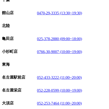
館山店
0470-29-3335 (13:30~19:30)
北陸
亀田店
025-378-2880 (09:00~18:00)
小杉町店
0766-30-9007 (10:00~19:00)
東海
名古屋駅前店
052-433-3222 (11:00~20:00)
名古屋栄店
052-228-0599 (10:00~19:00)
大須店
052-253-7464 (11:00~20:00)