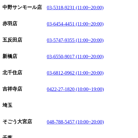
中野サンモール店
03-5318-9231 (11:00~20:00)
赤羽店
03-6454-4451 (11:00~20:00)
五反田店
03-5747-9355 (11:00~20:00)
新橋店
03-6550-9017 (11:00~20:00)
北千住店
03-6812-0962 (11:00~20:00)
吉祥寺店
0422-27-1820 (10:00~19:00)
埼玉
そごう大宮店
048-788-5457 (10:00~20:00)
千葉