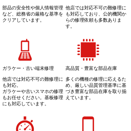
部品の安全性や個人情報管理
他店では対応不可の難修理に
など、総務省の厳格な基準を
も対応しており、公的機関か
クリアしています。
らの修理依頼も多数ありま
す。
高品質・豊富な部品在庫
ガラケー・古い端末修理
多くの機種の修理に応えるた
他店では対応不可の難修理に
め、厳しい品質管理基準に基
も対応。
づき豊富な部品在庫を取り揃
ガラケーや古いスマホの修理
えています。
もお任せください。基板修理
にも対応しています。