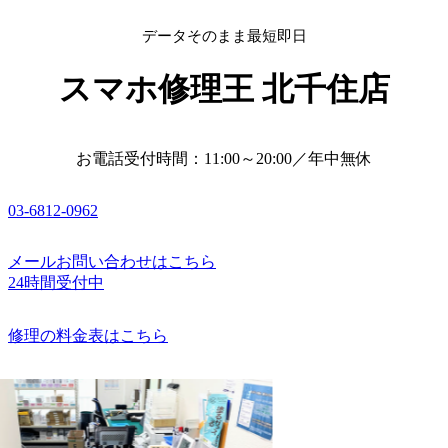
データそのまま最短即日
スマホ修理王 北千住店
お電話受付時間：11:00～20:00／年中無休
03-6812-0962
メールお問い合わせはこちら
24時間受付中
修理の料金表はこちら