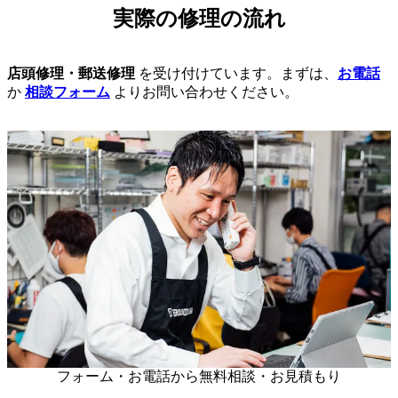
実際の修理の流れ
店頭修理・郵送修理
を受け付けています。まずは、
お電話
か
相談フォーム
よりお問い合わせください。
フォーム・お電話から無料相談・お見積もり