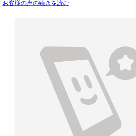
お客様の声の続きを読む