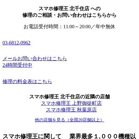
スマホ修理王 北千住店 への
修理のご相談・お問い合わせはこちらから
お電話受付時間：11:00～20:00／年中無休
03-6812-0962
メールお問い合わせはこちら
24時間受付中
修理の料金表はこちら
スマホ修理王 北千住店の近隣の店舗
スマホ修理王 上野御徒町店
スマホ修理王 秋葉原店
他の店舗を見る（全国20店舗以上）
スマホ修理王に関して
業界最多１,０００機種以