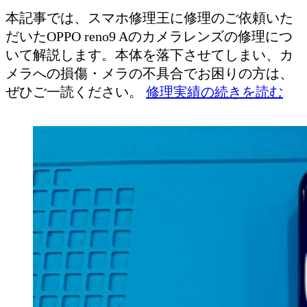
本記事では、スマホ修理王に修理のご依頼いた
だいたOPPO reno9 Aのカメラレンズの修理につ
いて解説します。本体を落下させてしまい、カ
メラへの損傷・メラの不具合でお困りの方は、
ぜひご一読ください。
修理実績の続きを読む