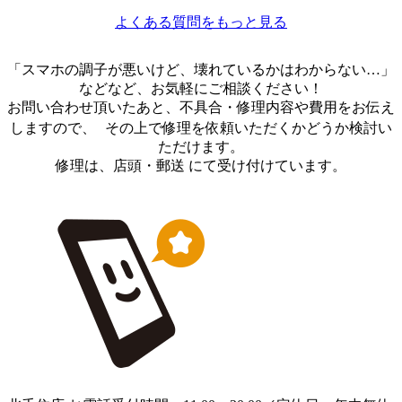
よくある質問をもっと見る
「スマホの調子が悪いけど、壊れているかはわからない…」
などなど、お気軽にご相談ください！
お問い合わせ頂いたあと、不具合・修理内容や費用をお伝え
しますので、 その上で修理を依頼いただくかどうか検討い
ただけます。
修理は、店頭・郵送 にて受け付けています。