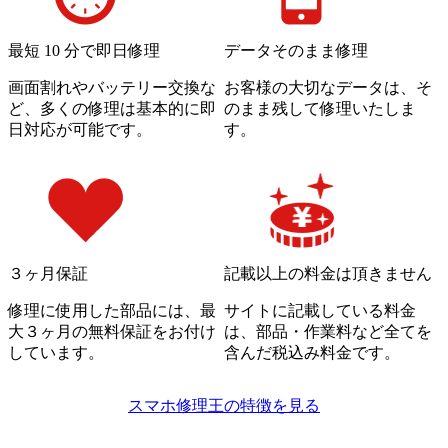
最短 10 分で即日修理
データそのまま修理
画面割れやバッテリー交換な
お客様の大切なデータは、そ
ど、多くの修理は基本的に即
のまま残して修理いたしま
日対応が可能です。
す。
記載以上の料金は頂きません
３ヶ月保証
サイトに記載している料金
修理に使用した部品には、最
は、部品・作業料など全てを
大３ヶ月の無料保証をお付け
含んだ税込み料金です。
しています。
スマホ修理王の特徴を見る