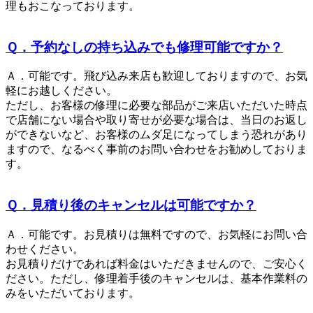
理もおこなっております。
Ｑ．予約なしの持ち込みでも修理可能ですか？
Ａ．可能です。飛び込み来店も歓迎しておりますので、お気
軽にお越しください。
ただし、お客様の修理に必要な部品がご来店いただいた時点
で店舗にない場合や取り寄せが必要な場合は、当日のお返し
ができないなど、お客様のムダ足になってしまう恐れがあり
ますので、なるべく事前のお問い合わせをお勧めしておりま
す。
Ｑ．見積り後のキャンセルは可能ですか？
Ａ．可能です。お見積りは無料ですので、お気軽にお問い合
わせください。
お見積りだけであれば料金はいただきませんので、ご安心く
ださい。ただし、修理着手後のキャンセルは、基本作業料の
みをいただいております。