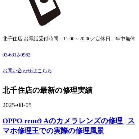
北千住店 お電話受付時間：11:00～20:00／定休日：年中無休
03-6812-0962
お問い合わせはこちら
北千住店の最新の修理実績
2025-08-05
OPPO reno9 Aのカメラレンズの修理│ス
マホ修理王での実際の修理風景