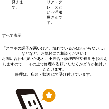
見えま
リア・グ
す。
レースと
いう洋服
屋さんで
す。
すべて表示
「スマホの調子が悪いけど、壊れているかはわからない…」
などなど、お気軽にご相談ください！
お問い合わせ頂いたあと、不具合・修理内容や費用をお伝え
しますので、 その上で修理を依頼いただくかどうか検討い
ただけます。
修理は、店頭・郵送 にて受け付けています。