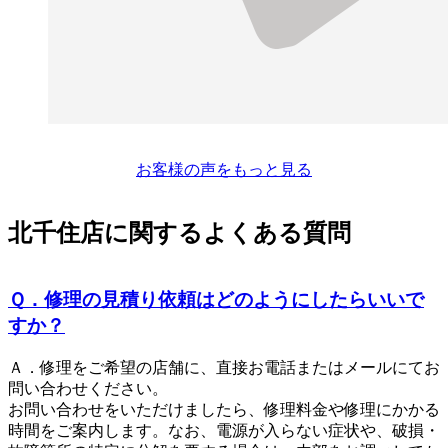
お客様の声をもっと見る
北千住店に関するよくある質問
Ｑ．修理の見積り依頼はどのようにしたらいいで
すか？
Ａ．修理をご希望の店舗に、直接お電話またはメールにてお
問い合わせください。
お問い合わせをいただけましたら、修理料金や修理にかかる
時間をご案内します。なお、電源が入らない症状や、破損・