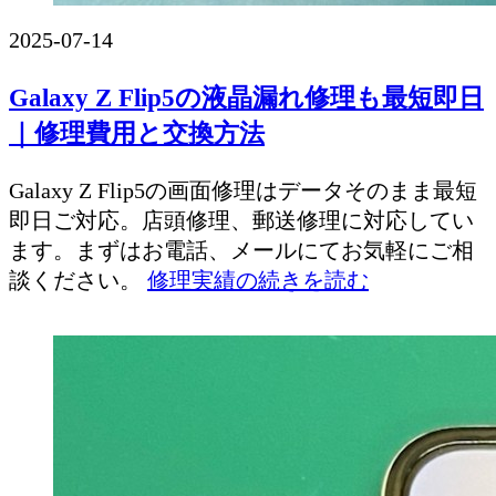
2025-07-14
Galaxy Z Flip5の液晶漏れ修理も最短即日
｜修理費用と交換方法
Galaxy Z Flip5の画面修理はデータそのまま最短
即日ご対応。店頭修理、郵送修理に対応してい
ます。まずはお電話、メールにてお気軽にご相
談ください。
修理実績の続きを読む