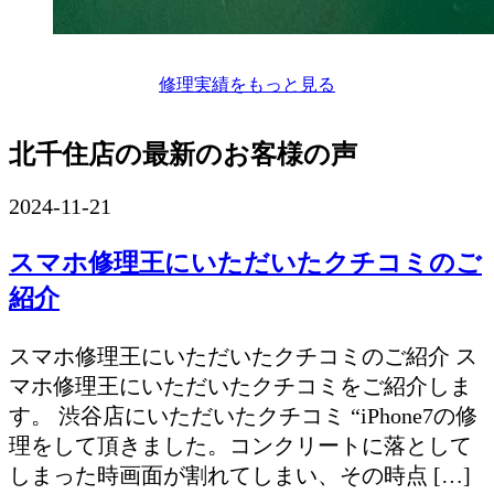
修理実績をもっと見る
北千住店の最新のお客様の声
2024-11-21
スマホ修理王にいただいたクチコミのご
紹介
スマホ修理王にいただいたクチコミのご紹介 ス
マホ修理王にいただいたクチコミをご紹介しま
す。 渋谷店にいただいたクチコミ “iPhone7の修
理をして頂きました。コンクリートに落として
しまった時画面が割れてしまい、その時点 […]