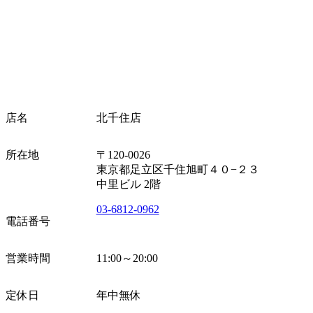
店名
北千住店
所在地
〒120-0026
東京都足立区千住旭町４０−２３
中里ビル 2階
03-6812-0962
電話番号
営業時間
11:00～20:00
定休日
年中無休