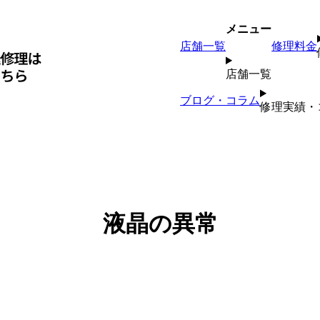
メニュー
店舗一覧
修理料金
店舗一覧
ブログ・コラム
修理実績・
液晶の異常