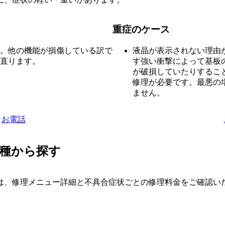
重症のケース
。他の機能が損傷している訳で
液晶が表示されない理由
直ります。
す強い衝撃によって基板
が破損していたりするこ
修理が必要です。最悪の
ません。
お電話
種から探す
は、修理メニュー詳細と不具合症状ごとの修理料金をご確認い