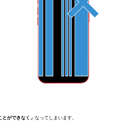
ことができなく」
なってしまいます。