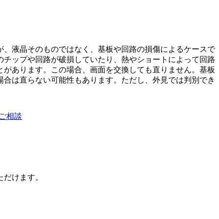
が、液晶そのものではなく、基板や回路の損傷によるケースで
のチップや回路が破損していたり、熱やショートによって回路
とがあります。この場合、画面を交換しても直りません。基板
場合は直らない可能性もあります。ただし、外見では判別でき
ご相談
ただけます。