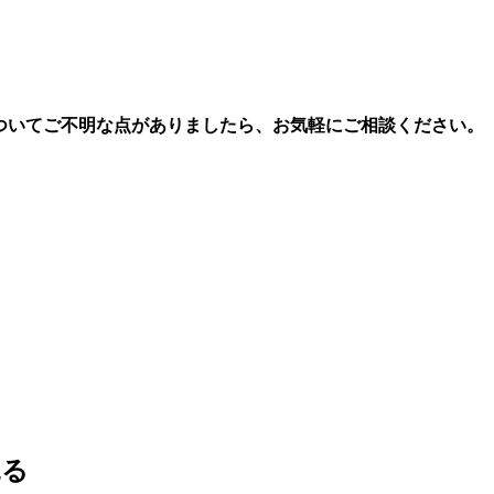
についてご不明な点がありましたら、お気軽にご相談ください。
見る