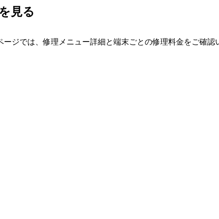
表を見る
ページでは、修理メニュー詳細と端末ごとの修理料金をご確認