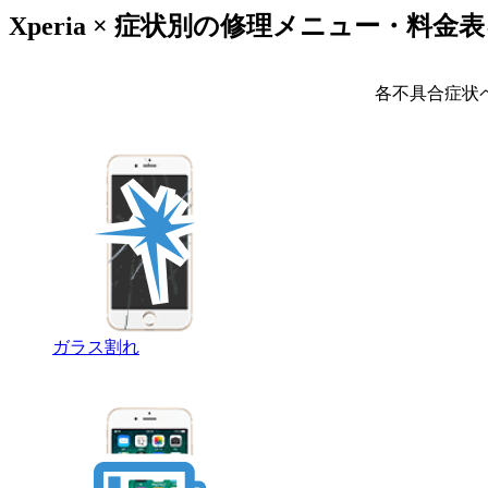
Xperia × 症状別の修理メニュー・料金
各不具合症状
ガラス割れ