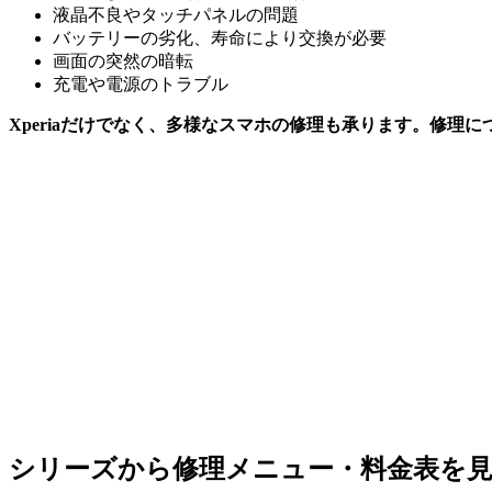
液晶不良やタッチパネルの問題
バッテリーの劣化、寿命により交換が必要
画面の突然の暗転
充電や電源のトラブル
Xperiaだけでなく、多様なスマホの修理も承ります。修理
シリーズから修理メニュー・料金表を