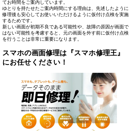
てお時間をご案内しています。
ゆとりを持たせたご案内時間にする理由は、先述したように
修理後も安心してお使いいただけるように仮付け点検を実施
するためです。
新しい画面が初期不良である可能性や、故障の原因が画面で
はない可能性を考慮すると、元の画面を外す前に仮付け点検
を行うことは非常に重要になります。
スマホの画面修理は『スマホ修理王』
にお任せください！