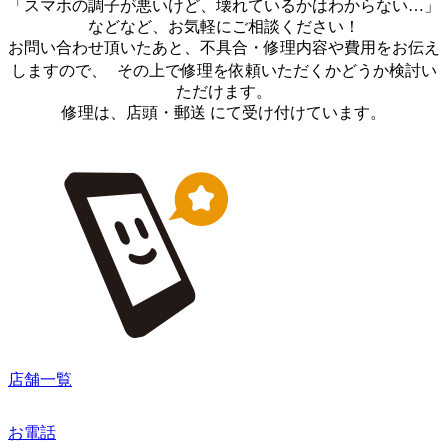
「スマホの調子が悪いけど、壊れているかはわからない…」
などなど、お気軽にご相談ください！
お問い合わせ頂いたあと、不具合・修理内容や費用をお伝え
しますので、 その上で修理を依頼いただくかどうか検討い
ただけます。
修理は、店頭・郵送 にて受け付けています。
店舗一覧
お電話