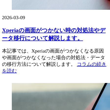
2026-03-09
Xperiaの画面がつかない時の対処法やデ
ータ移行について解説します。
本記事では、Xperiaの画面がつかなくなる原因
や画面がつかなくなった場合の対処法・データ
の移行方法について解説します。
コラムの続き
を読む