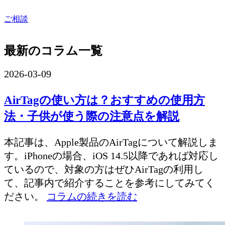
ご相談
最新のコラム一覧
2026-03-09
AirTagの使い方は？おすすめの使用方
法・子供が使う際の注意点を解説
本記事は、Apple製品のAirTagについて解説しま
す。iPhoneの場合、iOS 14.5以降であれば対応し
ているので、対象の方はぜひAirTagの利用し
て、記事内で紹介することを参考にしてみてく
ださい。
コラムの続きを読む