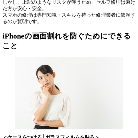
しかし、上記のようなリスクが伴うため、セルフ修理は避け
た方が安心・安全。
スマホの修理は専門知識・スキルを持った修理業者に依頼す
るのが賢明です。
iPhoneの画面割れを防ぐためにできる
こと
＜ケースをつける│ガラスフィルムを貼る＞