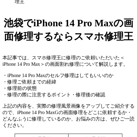
理王
池袋でiPhone 14 Pro Maxの画
面修理するならスマホ修理王
本記事では、スマホ修理王に修理のご依頼いただいた＜
iPhone 14 Pro Max＞の画面割れ修理について解説します。
・iPhone 14 Pro Maxのセルフ修理はしてもいいのか
・修理ご依頼までの経緯
・修理前の状態
・修理の際に注意するポイント・修理後の確認
上記の内容を、実際の修理風景画像をアップしてご紹介する
ので、iPhone 14 Pro MaxGの画面修理をどこに依頼するか・
どんなふうに修理しているのか、お悩みの方は、ぜひご一読
ください。