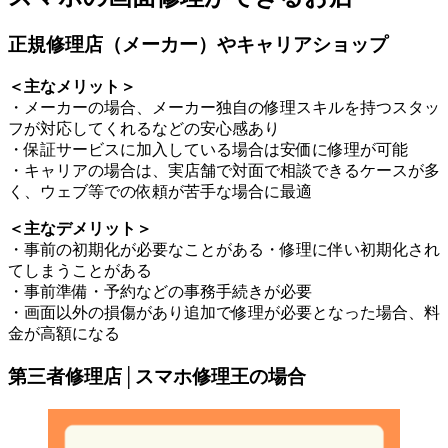
正規修理店（メーカー）やキャリアショップ
＜主なメリット＞
・メーカーの場合、メーカー独自の修理スキルを持つスタッ
フが対応してくれるなどの安心感あり
・保証サービスに加入している場合は安価に修理が可能
・キャリアの場合は、実店舗で対面で相談できるケースが多
く、ウェブ等での依頼が苦手な場合に最適
＜主なデメリット＞
・事前の初期化が必要なことがある・修理に伴い初期化され
てしまうことがある
・事前準備・予約などの事務手続きが必要
・画面以外の損傷があり追加で修理が必要となった場合、料
金が高額になる
第三者修理店│スマホ修理王の場合