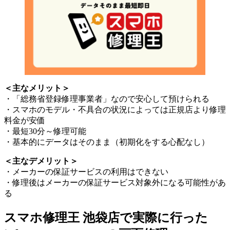
＜主なメリット＞
・「総務省登録修理事業者」なので安心して預けられる
・スマホのモデル・不具合の状況によっては正規店より修理
料金が安価
・最短30分～修理可能
・基本的にデータはそのまま（初期化をする心配なし）
＜主なデメリット＞
・メーカーの保証サービスの利用はできない
・修理後はメーカーの保証サービス対象外になる可能性があ
る
スマホ修理王 池袋店で実際に行った