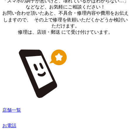
「スマホの調子が悪いけど、壊れているかはわからない…」
などなど、お気軽にご相談ください！
お問い合わせ頂いたあと、不具合・修理内容や費用をお伝え
しますので、 その上で修理を依頼いただくかどうか検討い
ただけます。
修理は、店頭・郵送 にて受け付けています。
店舗一覧
お電話