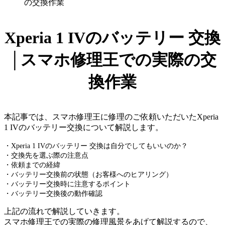
の交換作業
Xperia 1 IVのバッテリー 交換
│スマホ修理王での実際の交
換作業
本記事では、スマホ修理王に修理のご依頼いただいたXperia
1 IVのバッテリー交換について解説します。
・Xperia 1 IVのバッテリー 交換は自分でしてもいいのか？
・交換先を選ぶ際の注意点
・依頼までの経緯
・バッテリー交換前の状態（お客様へのヒアリング）
・バッテリー交換時に注意するポイント
・バッテリー交換後の動作確認
上記の流れで解説していきます。
スマホ修理王での実際の修理風景をあげて解説するので、