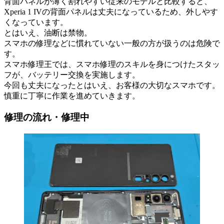
背面パネルが薄く割れやすい従来のモデルと比較すると、
Xperia 1 IVの背面パネルは丈夫になっているため、外しやす
くなっています。
とはいえ、油断は禁物。
スマホの修理などに慣れていない一般の方が扱うのは危険で
す。
スマホ修理王では、スマホ修理のスキルを身につけたスタッ
フが、バッテリー交換を実施します。
今回も丈夫になったとはいえ、お客様の大切なスマホです。
慎重に丁寧に作業を進めていきます。
修理の流れ・修理中