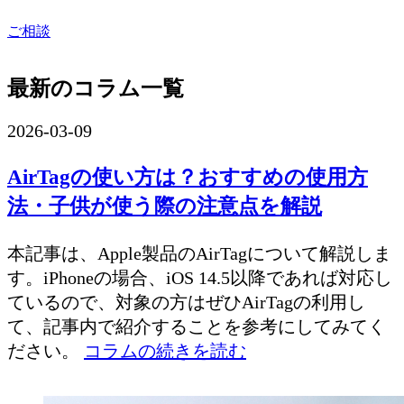
ご相談
最新のコラム一覧
2026-03-09
AirTagの使い方は？おすすめの使用方
法・子供が使う際の注意点を解説
本記事は、Apple製品のAirTagについて解説しま
す。iPhoneの場合、iOS 14.5以降であれば対応し
ているので、対象の方はぜひAirTagの利用し
て、記事内で紹介することを参考にしてみてく
ださい。
コラムの続きを読む