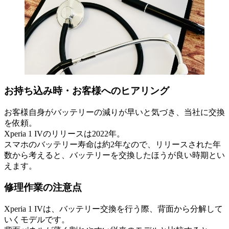
お持ち込み時・お客様へのヒアリング
お客様自身がバッテリーの減りが早いと気づき、当社に交換
を依頼。
Xperia 1 IVのリリースは2022年。
スマホのバッテリー寿命は約2年なので、リリースされた年
数から考えると、バッテリーを交換したほうが良い時期とい
えます。
修理作業の注意点
Xperia 1 IVは、バッテリー交換を行う際、背面から分解して
いくモデルです。