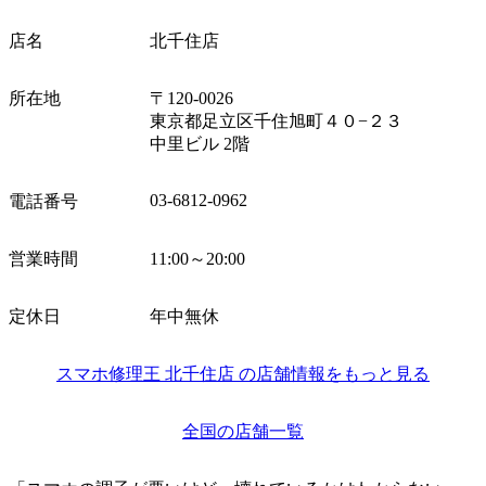
店名
北千住店
所在地
〒120-0026
東京都足立区千住旭町４０−２３
中里ビル 2階
03-6812-0962
電話番号
営業時間
11:00～20:00
定休日
年中無休
スマホ修理王 北千住店 の店舗情報をもっと見る
全国の店舗一覧