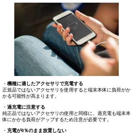
・
機種に適したアクセサリで充電する
正規品ではないアクセサリを使用すると端末本体に負荷がか
かる可能性が高まります。
・
過充電に注意する
純正品ではないアクセサリの使用と同様に、過充電も端末本
体にかかる負荷がアップするため注意が必要です。
・
充電が0％のまま放置しない