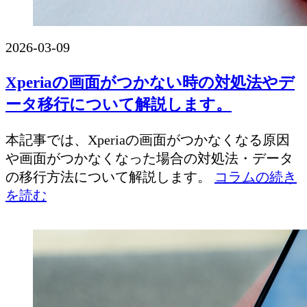
2026-03-09
Xperiaの画面がつかない時の対処法やデ
ータ移行について解説します。
本記事では、Xperiaの画面がつかなくなる原因
や画面がつかなくなった場合の対処法・データ
の移行方法について解説します。
コラムの続き
を読む