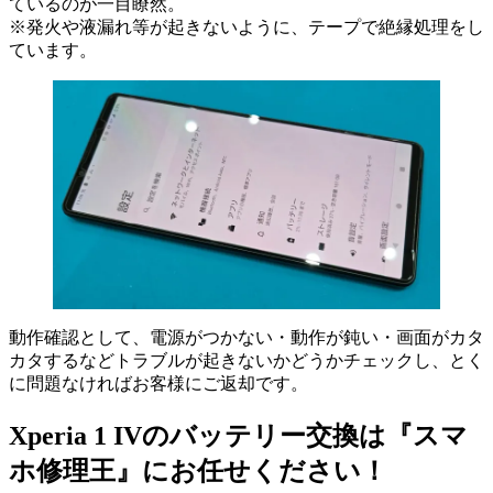
ているのが一目瞭然。
※発火や液漏れ等が起きないように、テープで絶縁処理をし
ています。
動作確認として、電源がつかない・動作が鈍い・画面がカタ
カタするなどトラブルが起きないかどうかチェックし、とく
に問題なければお客様にご返却です。
Xperia 1 IVのバッテリー交換は『スマ
ホ修理王』にお任せください！