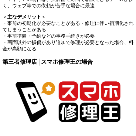
く、ウェブ等での依頼が苦手な場合に最適
＜
主なデメリット
＞
・事前の初期化が必要なことがある・修理に伴い初期化され
てしまうことがある
・事前準備・予約などの事務手続きが必要
・画面以外の損傷があり追加で修理が必要となった場合、料
金が高額になる
第三者修理店│スマホ修理王の場合