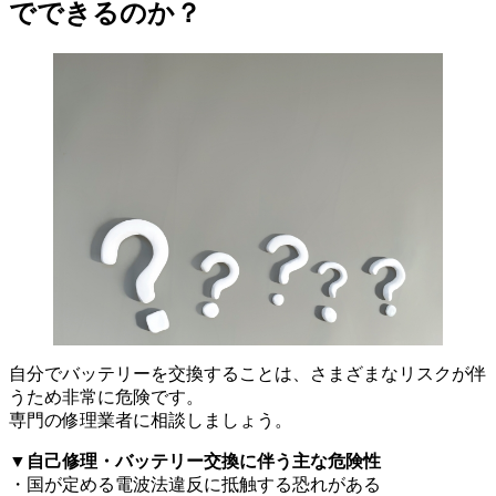
でできるのか？
自分でバッテリーを交換することは、さまざまなリスクが伴
うため非常に危険です。
専門の修理業者に相談しましょう。
▼
自己修理・バッテリー交換に伴う主な危険性
・国が定める電波法違反に抵触する恐れがある