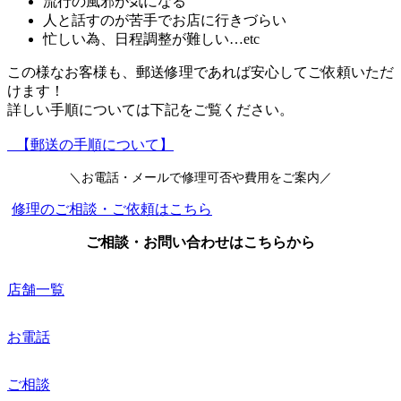
流行の風邪が気になる
人と話すのが苦手でお店に行きづらい
忙しい為、日程調整が難しい…etc
この様なお客様も、郵送修理であれば安心してご依頼いただ
けます！
詳しい手順については下記をご覧ください。
【郵送の手順について】
＼お電話・メールで修理可否や費用をご案内／
修理のご相談・ご依頼はこちら
ご相談・お問い合わせはこちらから
店舗一覧
お電話
ご相談