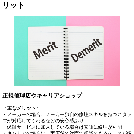
リット
正規修理店やキャリアショップ
＜
主なメリット
＞
・メーカーの場合、メーカー独自の修理スキルを持つスタッ
フが対応してくれるなどの安心感あり
・保証サービスに加入している場合は安価に修理が可能
・キャリアの場合は、実店舗で対面で相談できるケースが多