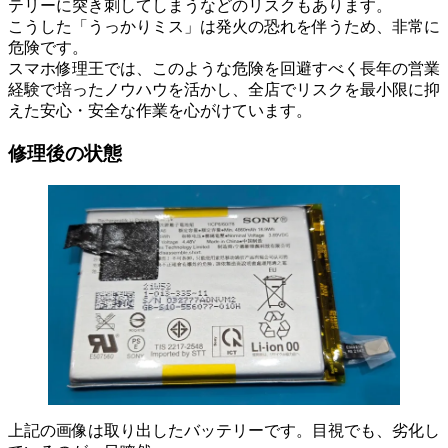
テリーに突き刺してしまうなどのリスクもあります。
こうした「うっかりミス」は発火の恐れを伴うため、非常に
危険です。
スマホ修理王では、このような危険を回避すべく長年の営業
経験で培ったノウハウを活かし、全店でリスクを最小限に抑
えた安心・安全な作業を心がけています。
修理後の状態
上記の画像は取り出したバッテリーです。目視でも、劣化し