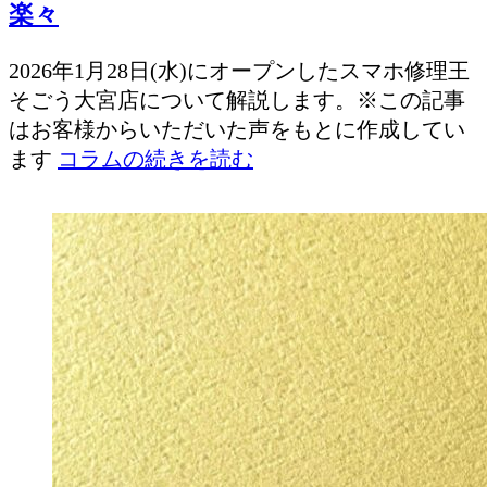
楽々
2026年1月28日(水)にオープンしたスマホ修理王
そごう大宮店について解説します。※この記事
はお客様からいただいた声をもとに作成してい
ます
コラムの続きを読む