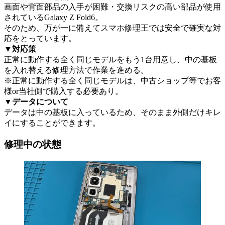
画面や背面部品の入手が困難・交換リスクの高い部品が使用
されているGalaxy Z Fold6。
そのため、万が一に備えてスマホ修理王では安全で確実な対
応をとっています。
▼対応策
正常に動作する全く同じモデルをもう1台用意し、中の基板
を入れ替える修理方法で作業を進める。
※正常に動作する全く同じモデルは、中古ショップ等でお客
様or当社側で購入する必要あり。
▼データについて
データは中の基板に入っているため、そのまま外側だけキレ
イにすることができます。
修理中の状態