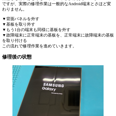
ですが、実際の修理作業は一般的なAndroid端末とさほど変
わりません。
▼背面パネルを外す
▼基板を取り外す
▼もう1台の端末も同様に基板を外す
▼故障端末に正常端末の基板を、正常端末に故障端末の基板
を取り付ける
この流れで修理作業を進めていきます。
修理後の状態