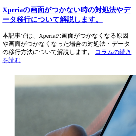
Xperiaの画面がつかない時の対処法やデ
ータ移行について解説します。
本記事では、Xperiaの画面がつかなくなる原因
や画面がつかなくなった場合の対処法・データ
の移行方法について解説します。
コラムの続き
を読む