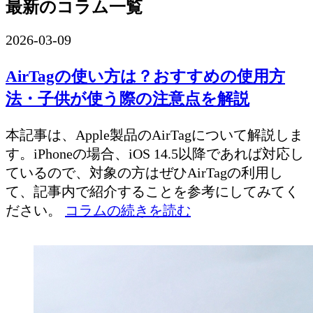
最新のコラム一覧
2026-03-09
AirTagの使い方は？おすすめの使用方
法・子供が使う際の注意点を解説
本記事は、Apple製品のAirTagについて解説しま
す。iPhoneの場合、iOS 14.5以降であれば対応し
ているので、対象の方はぜひAirTagの利用し
て、記事内で紹介することを参考にしてみてく
ださい。
コラムの続きを読む