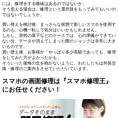
には、修理をする価値はあるのではないか」
そう思える場合は、修理という選択肢をもってみてもいいの
ではないでしょうか。
買い替えを検討後、まっさらな状態で新しいスマホを使用す
るのも、心機一転して気分はいいかもしれません。
しかし、突然の落下などのケースでは、心の準備ができてい
ない分、データが消えてしまった際のショックは非常に大き
いものです。
買い替え後、お客様が「やっぱり多少高額であっても、修理
をしてみた方がよかったかも」
そういった後悔の念を抱かないように、わたしたちは外装交
換・修理のご案内をさせていただいています。
スマホの画面修理は『スマホ修理王』
にお任せください！