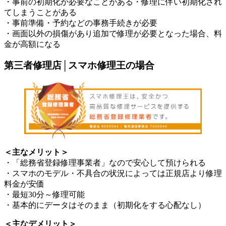
・事前の初期化が必要なことがある・修理に伴い初期化され
てしまうことがある
・事前準備・予約などの事務手続きが必要
・画面以外の損傷があり追加で修理が必要となった場合、料
金が高額になる
第三者修理店│スマホ修理王の場合
＜主なメリット＞
・「総務省登録修理事業者」なので安心して預けられる
・スマホのモデル・不具合の状況によっては正規店より修理
料金が安価
・最短30分～修理可能
・基本的にデータはそのまま（初期化をする心配なし）
＜主なデメリット＞