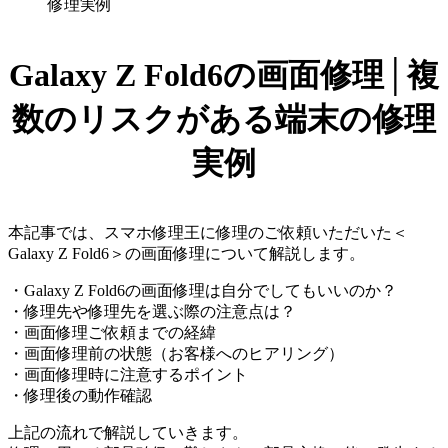
修理実例
Galaxy Z Fold6の画面修理│複
数のリスクがある端末の修理
実例
本記事では、スマホ修理王に修理のご依頼いただいた＜
Galaxy Z Fold6＞の画面修理について解説します。
・Galaxy Z Fold6の画面修理は自分でしてもいいのか？
・修理先や修理先を選ぶ際の注意点は？
・画面修理ご依頼までの経緯
・画面修理前の状態（お客様へのヒアリング）
・画面修理時に注意するポイント
・修理後の動作確認
上記の流れで解説していきます。