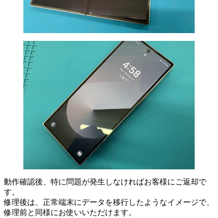
動作確認後、特に問題が発生しなければお客様にご返却で
す。
修理後は、正常端末にデータを移行したようなイメージで、
修理前と同様にお使いいただけます。