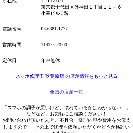
所在地
〒101-0021
東京都千代田区外神田１丁目１１－６
小暮ビル 3階
03-6381-1777
電話番号
営業時間
11:00～20:00
定休日
年中無休
スマホ修理王 秋葉原店 の店舗情報をもっと見る
全国の店舗一覧
「スマホの調子が悪いけど、壊れているかはわからない…」
などなど、お気軽にご相談ください！
お問い合わせ頂いたあと、不具合・修理内容や費用をお伝え
しますので、 その上で修理を依頼いただくかどうか検討い