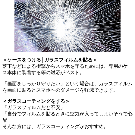
＜ケースをつける│ガラスフィルムを貼る＞
落下などによる衝撃からスマホを守るためには、専用のケー
ス本体に装着する等の対応がベスト。
「画面をしっかり守りたい」という場合は、ガラスフィルム
を画面に貼るとスマホへのダメージを軽減できます。
＜ガラスコーティングをする＞
「ガラスフィルムだと不安」
「自分でフィルムを貼るときに空気が入ってしまいそうで心
配」
そんな方には、ガラスコーティングがおすすめ。