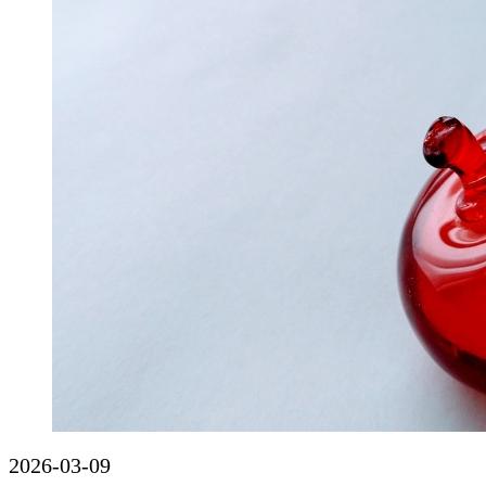
2026-03-09