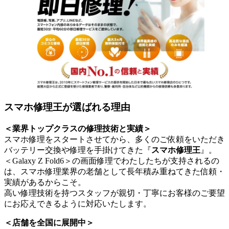
スマホ修理王が選ばれる理由
＜業界トップクラスの修理技術と実績＞
スマホ修理をスタートさせてから、多くのご依頼をいただき
バッテリー交換や修理を手掛けてきた『
スマホ修理王
』。
＜Galaxy Z Fold6＞の画面修理でわたしたちが支持されるの
は、スマホ修理業界の老舗として長年積み重ねてきた信頼・
実績があるからこそ。
高い修理技術を持つスタッフが親切・丁寧にお客様のご要望
にお応えできるように対応いたします。
＜店舗を全国に展開中＞