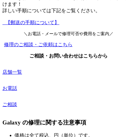
けます！
詳しい手順については下記をご覧ください。
【郵送の手順について】
＼お電話・メールで修理可否や費用をご案内／
修理のご相談・ご依頼はこちら
ご相談・お問い合わせはこちらから
店舗一覧
お電話
ご相談
Galaxy の修理に関する注意事項
価格は全て税込、円（単位）です。