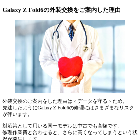
Galaxy Z Fold6の外装交換をご案内した理由
外装交換のご案内をした理由は＜データを守る＞ため。
先述したようにGalaxy Z Fold6の修理にはさまざまなリスク
が伴います。
対応策として用いる同一モデルは中古でも高額です。
修理作業費と合わせると、さらに高くなってしまうという状
況が発生します。