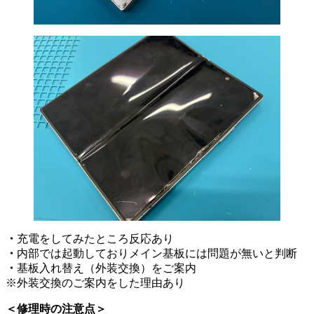
・
充電をしてみたところ反応あり
・
内部では起動しておりメイン基板には問題が無いと判断
・
基板入れ替え（外装交換）をご案内
※外装交換のご案内をした理由あり
＜修理時の注意点＞