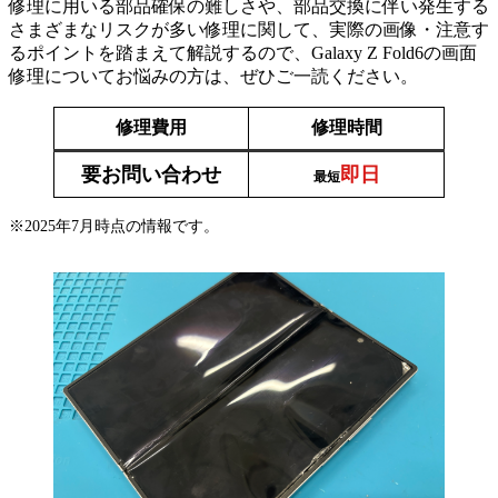
修理に用いる部品確保の難しさや、部品交換に伴い発生する
さまざまなリスクが多い修理に関して、実際の画像・注意す
るポイントを踏まえて解説するので、Galaxy Z Fold6の画面
修理についてお悩みの方は、ぜひご一読ください。
修理費用
修理時間
要お問い合わせ
即日
最短
※2025年7月時点の情報です。