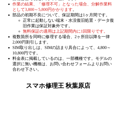
作業の結果、「修理不可」となった場合、分解作業料
として3,800～5,800円かかります
。
部品の初期不良について、保証期間は1ヶ月間です。
正常に起動しない端末・水没復旧処置・データ復
旧作業は保証対象外です。
無料保証の適用は上記期間内に1回限りです。
複数箇所を同時に修理する場合、2ヶ所目以降を一律
2,000円割引します。
SIM取り出しは、SIMの詰まり具合によって、4,800～
10,800円です。
料金表に掲載しているのは、一部機種です。モデルの
選択に無い機種は、お問い合わせフォームよりお問い
合わせ下さい。
スマホ修理王 秋葉原店