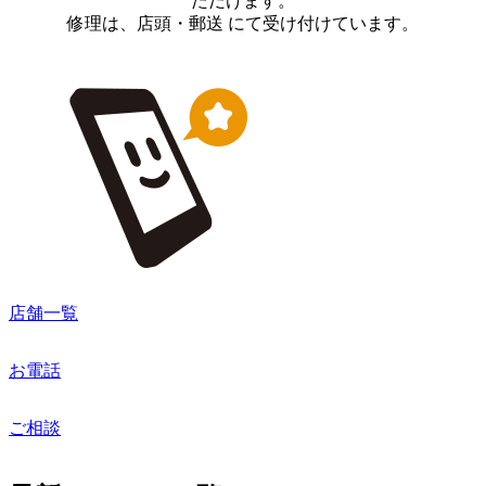
ただけます。
修理は、店頭・郵送 にて受け付けています。
店舗一覧
お電話
ご相談