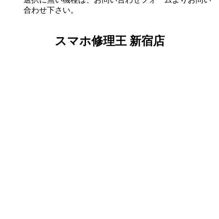
合わせ下さい。
スマホ修理王 新宿店