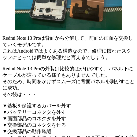
Redmi Note 13 Proは背面から分解して、前面の画面を交換し
ていくモデルです。
これはAndroidではよくある構造なので、修理に慣れたスタ
ッフにとっては簡単な修理だと言えるでしょう。
Redmi Note 13 Proの外装は比較的はがれやすく、パネル下に
ケーブルが這っている様子もありませんでした。
そのため、時間をかけずスムーズに背面パネルを剥がすこと
に成功。
その後は・・・
▼基板を保護するカバーを外す
▼バッテリーコネクタを外す
▼画面部品のコネクタを外す
▼交換部品のコネクタを付る
▼交換部品の動作確認