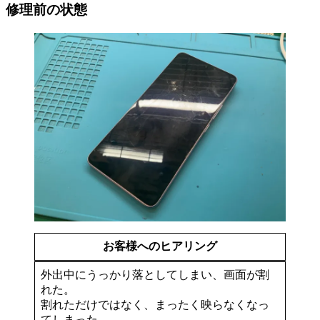
修理前の状態
お客様へのヒアリング
外出中にうっかり落としてしまい、画面が割
れた。
割れただけではなく、まったく映らなくなっ
てしまった。