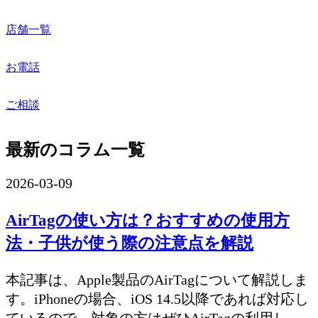
店舗一覧
お電話
ご相談
最新のコラム一覧
2026-03-09
AirTagの使い方は？おすすめの使用方
法・子供が使う際の注意点を解説
本記事は、Apple製品のAirTagについて解説しま
す。iPhoneの場合、iOS 14.5以降であれば対応し