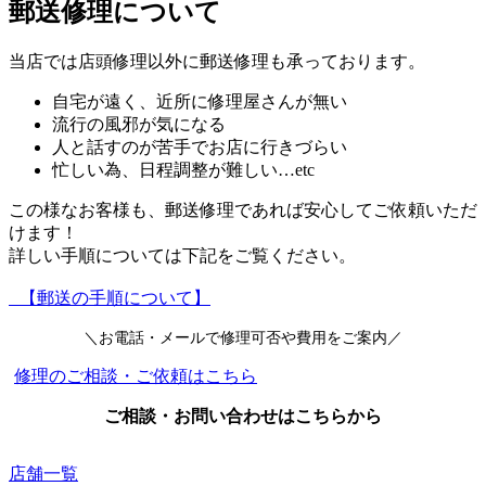
郵送修理について
当店では店頭修理以外に郵送修理も承っております。
自宅が遠く、近所に修理屋さんが無い
流行の風邪が気になる
人と話すのが苦手でお店に行きづらい
忙しい為、日程調整が難しい…etc
この様なお客様も、郵送修理であれば安心してご依頼いただ
けます！
詳しい手順については下記をご覧ください。
【郵送の手順について】
＼お電話・メールで修理可否や費用をご案内／
修理のご相談・ご依頼はこちら
ご相談・お問い合わせはこちらから
店舗一覧