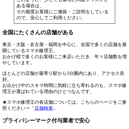
ある場合は、
その都度お客様にご連絡・ご説明をしている
ので、安心してご利用ください。
全国にたくさんの店舗がある
東京・大阪・名古屋・福岡を中心に、全国で多くの店舗を展
開しているスマホ修理王。
おかげ様で多くのお客様にご来店いただき、年々店舗数を増
やしています。
ほとんどの店舗が最寄り駅から5分圏内にあり、アクセス良
好。
お出かけ中のスキマ時間に気軽に立ち寄れるのも、スマホ修
理王が選ばれている理由のひとつなんです。
★スマホ修理王の各店舗については、こちらのページをご参
照ください⇒「
店舗検索
」
プライバシーマーク付与業者で安心