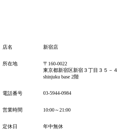
店名
新宿店
所在地
〒160-0022
東京都新宿区新宿３丁目３５－４
shinjuku base 2階
03-5944-0984
電話番号
営業時間
10:00～21:00
定休日
年中無休