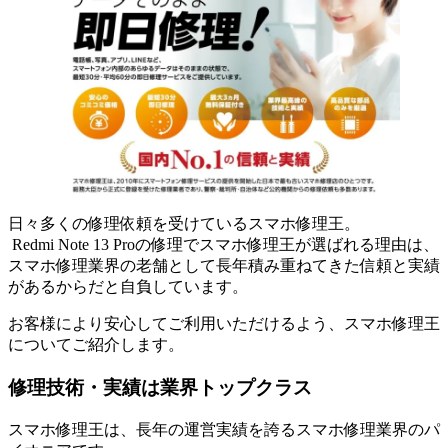
日々多くの修理依頼を受けているスマホ修理王。
Redmi Note 13 Proの修理でスマホ修理王が選ばれる理由は、
スマホ修理業界の老舗として長年積み重ねてきた信頼と実績
があるからだと自負しています。
お客様により安心してご利用いただけるよう、スマホ修理王
についてご紹介します。
修理技術・実績は業界トップクラス
スマホ修理王は、長年の運営実績を誇るスマホ修理業界のパ