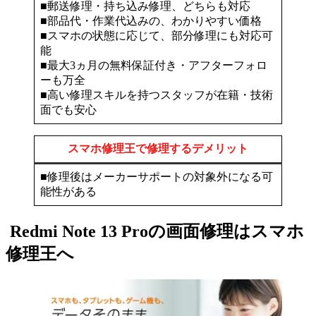
■郵送修理・持ち込み修理、どちらも対応
■部品代・作業代込みの、わかりやすい価格
■スマホの状態に応じて、部分修理にも対応可
能
■最大3ヵ月の無料保証付き・アフターフォロ
ーも万全
■高い修理スキルを持つスタッフが在籍・技術
面でも安心
スマホ修理王で修理するデメリット
■修理後はメーカーサポートの対象外になる可
能性がある
Redmi Note 13 Proの画面修理はスマホ
修理王へ