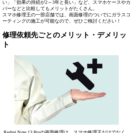
い」「効果の持続が2～3年と長い」など、スマホケースやカ
バーなどと比較してもメリットがたくさん。
スマホ修理王の一部店舗では、画面修理のついでにガラスコ
ーティングの施工が可能なので、ぜひご検討ください！
修理依頼先ごとのメリット・デメリッ
ト
Redmi Note 13 Proの画面修理は、スマホ修理王だけでなく、