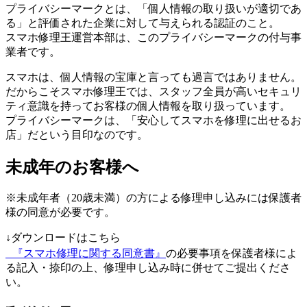
プライバシーマークとは、「個人情報の取り扱いが適切であ
る」と評価された企業に対して与えられる認証のこと。
スマホ修理王運営本部は、このプライバシーマークの付与事
業者です。
スマホは、個人情報の宝庫と言っても過言ではありません。
だからこそスマホ修理王では、スタッフ全員が高いセキュリ
ティ意識を持ってお客様の個人情報を取り扱っています。
プライバシーマークは、「安心してスマホを修理に出せるお
店」だという目印なのです。
未成年のお客様へ
※未成年者（20歳未満）の方による修理申し込みには保護者
様の同意が必要です。
↓ダウンロードはこちら
『スマホ修理に関する同意書』
の必要事項を保護者様によ
る記入・捺印の上、修理申し込み時に併せてご提出くださ
い。