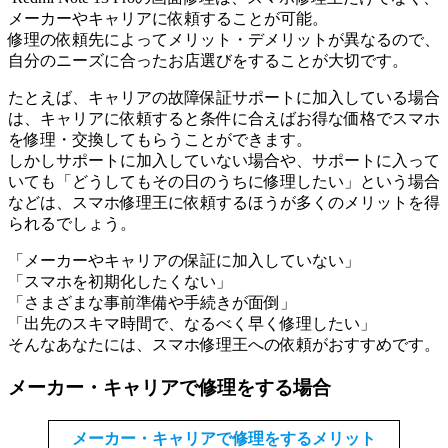
メーカーやキャリアに依頼することが可能。
修理の依頼先によってメリット・デメリットが異なるので、
自分のニーズに合ったお店選びをすることが大切です。
たとえば、キャリアの故障保証サポートに加入している場合
は、キャリアに依頼すると条件に合えばお得な価格でスマホ
を修理・交換してもらうことができます。
しかしサポートに加入していない場合や、サポートに入って
いても「どうしてもその日のうちに修理したい」という場合
などは、スマホ修理王に依頼するほうが多くのメリットを得
られるでしょう。
「メーカーやキャリアの保証に加入していない」
「スマホを初期化したくない」
「さまざまな事前準備や手続きが面倒」
「出先のスキマ時間で、なるべく早く修理したい」
そんなあなたには、スマホ修理王への依頼がおすすめです。
メーカー・キャリアで修理をする場合
メーカー・キャリアで修理をするメリット