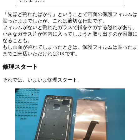
「先ほど割れたばかり」ということで画面の保護フィルムは
貼ったままでしたが、これは適切な行動です。
フィルムがないと割れたガラスで指をケガする恐れがあり、
小さなガラス片が体内に入ってしまうと取り出すのが困難に
なることも。
もし画面が割れてしまったときは、保護フィルムは貼ったま
までご来店いただければOKです。
修理スタート
それでは、いよいよ修理スタート。