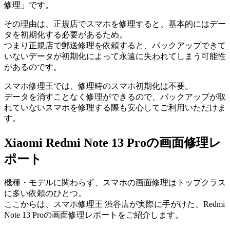
修理」です。
その理由は、正規店でスマホを修理すると、基本的にはデー
タを初期化する必要があるため。
つまり正規店で郵送修理を依頼すると、バックアップできて
いないデータが初期化によって永遠に失われてしまう可能性
があるのです。
スマホ修理王では、修理時のスマホ初期化は不要。
データを消すことなく修理ができるので、バックアップが取
れていないスマホを修理する際も安心してご利用いただけま
す。
Xiaomi Redmi Note 13 Proの画面修理レ
ポート
機種・モデルに関わらず、スマホの画面修理はトップクラス
に多い依頼のひとつ。
ここからは、スマホ修理王 渋谷店が実際に手がけた、Redmi
Note 13 Proの画面修理レポートをご紹介します。