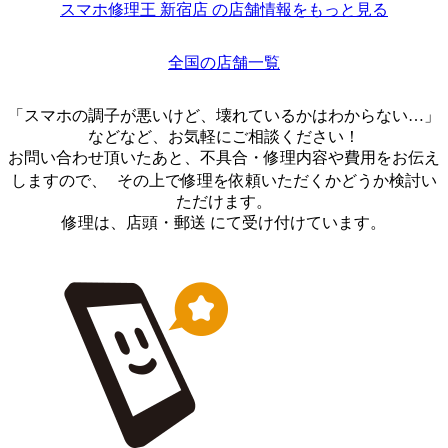
スマホ修理王 新宿店 の店舗情報をもっと見る
全国の店舗一覧
「スマホの調子が悪いけど、壊れているかはわからない…」
などなど、お気軽にご相談ください！
お問い合わせ頂いたあと、不具合・修理内容や費用をお伝え
しますので、 その上で修理を依頼いただくかどうか検討い
ただけます。
修理は、店頭・郵送 にて受け付けています。