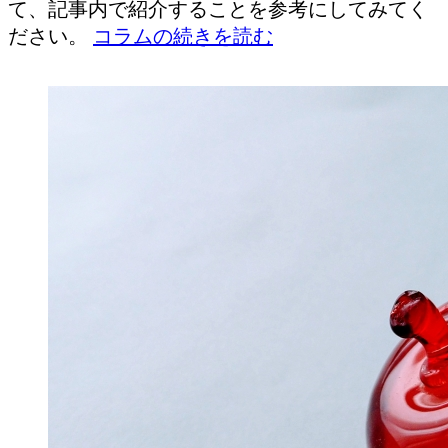
て、記事内で紹介することを参考にしてみてく
ださい。
コラムの続きを読む