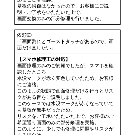
基板の損傷はなかったので、お客様にご説
明・ご了承をいただいた上で、
画面交換のみの部分修理を行いました。
依頼②
「画面割れとゴーストタッチがあるので、画
面だけ直したい」
【スマホ修理王の対応】
画面修理のみのご依頼でしたが、スマホを確
認したところ
水没マークが赤く変色していたため、お客様
にご連絡。
このままの状態で画面修理だけを行うとリス
クがある旨をご説明しました。
このケースでは水没マークが赤くなっていて
も基板が無事だったため、
リスクをご了承いただいた上で、お客様のご
希望通り画面のみの部分修理を実施。
このように、少しでも修理に問題やリスクが