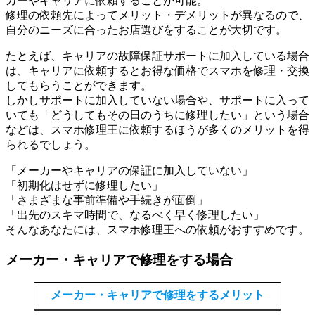
カーやキャリアに依頼することが可能。
修理の依頼先によってメリット・デメリットが異なるので、
自分のニーズに合ったお店選びをすることが大切です。
たとえば、キャリアの故障保証サポートに加入している場合
は、キャリアに依頼するとお得な価格でスマホを修理・交換
してもらうことができます。
しかしサポートに加入していない場合や、サポートに入って
いても「どうしてもその日のうちに修理したい」という場合
などは、スマホ修理王に依頼するほうが多くのメリットを得
られるでしょう。
「メーカーやキャリアの保証に加入していない」
「初期化はせずに修理したい」
「さまざまな事前準備や手続きが面倒」
「出先のスキマ時間で、なるべく早く修理したい」
そんなあなたには、スマホ修理王への依頼がおすすめです。
メーカー・キャリアで修理をする場合
メーカー・キャリアで修理をするメリット