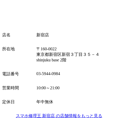
店名
新宿店
所在地
〒160-0022
東京都新宿区新宿３丁目３５－４
shinjuku base 2階
03-5944-0984
電話番号
営業時間
10:00～21:00
定休日
年中無休
スマホ修理王 新宿店 の店舗情報をもっと見る