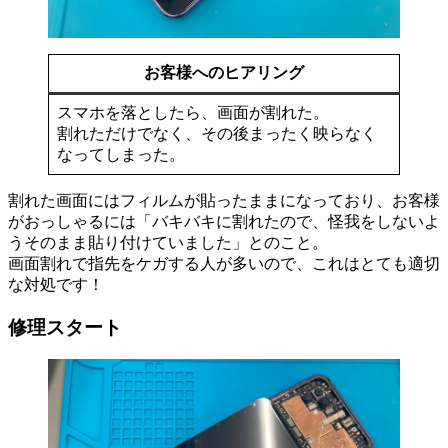
お客様へのヒアリング
スマホを落としたら、画面が割れた。
割れただけでなく、その後まったく映らなく
なってしまった。
割れた画面にはフィルムが貼ったままになっており、お客様
がおっしゃるには「バキバキに割れたので、怪我をしないよ
うそのまま貼り付けていました」とのこと。
画面割れで指先をケガする人が多いので、これはとても適切
な対処です！
修理スタート