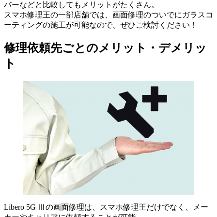
バーなどと比較してもメリットがたくさん。
スマホ修理王の一部店舗では、画面修理のついでにガラスコ
ーティングの施工が可能なので、ぜひご検討ください！
修理依頼先ごとのメリット・デメリッ
ト
Libero 5G Ⅲの画面修理は、スマホ修理王だけでなく、メー