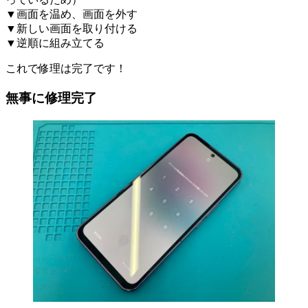
▼画面を温め、画面を外す
▼新しい画面を取り付ける
▼逆順に組み立てる
これで修理は完了です！
無事に修理完了