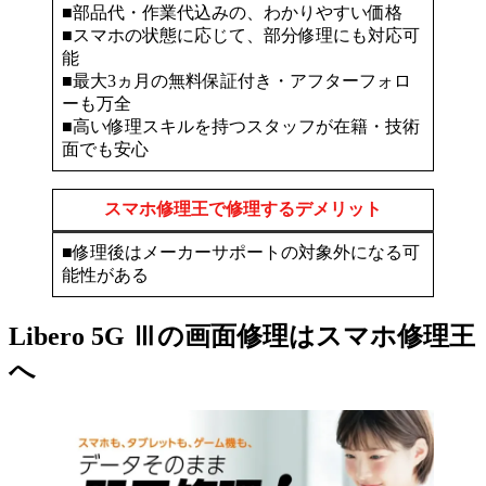
■部品代・作業代込みの、わかりやすい価格
■スマホの状態に応じて、部分修理にも対応可
能
■最大3ヵ月の無料保証付き・アフターフォロ
ーも万全
■高い修理スキルを持つスタッフが在籍・技術
面でも安心
スマホ修理王で修理するデメリット
■修理後はメーカーサポートの対象外になる可
能性がある
Libero 5G Ⅲの画面修理はスマホ修理王
へ