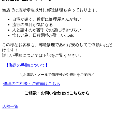
当店では店頭修理以外に郵送修理も承っております。
自宅が遠く、近所に修理屋さんが無い
流行の風邪が気になる
人と話すのが苦手でお店に行きづらい
忙しい為、日程調整が難しい…etc
この様なお客様も、郵送修理であれば安心してご依頼いただ
けます！
詳しい手順については下記をご覧ください。
【郵送の手順について】
＼お電話・メールで修理可否や費用をご案内／
修理のご相談・ご依頼はこちら
ご相談・お問い合わせはこちらから
店舗一覧