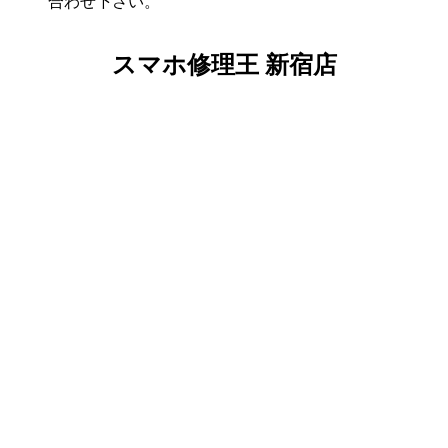
合わせ下さい。
スマホ修理王 新宿店