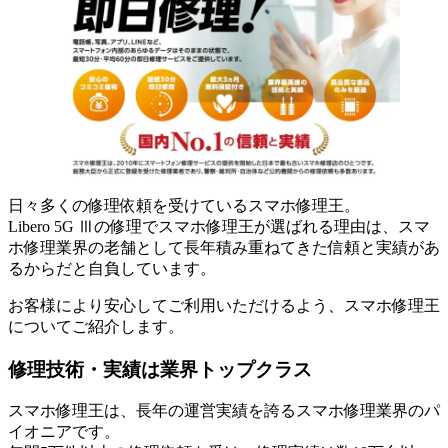
日々多くの修理依頼を受けているスマホ修理王。
Libero 5G Ⅲの修理でスマホ修理王が選ばれる理由は、スマ
ホ修理業界の老舗として長年積み重ねてきた信頼と実績があ
るからだと自負しています。
お客様により安心してご利用いただけるよう、スマホ修理王
についてご紹介します。
修理技術・実績は業界トップクラス
スマホ修理王は、長年の運営実績を誇るスマホ修理業界のパ
イオニアです。