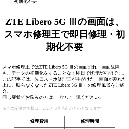
初期化不要
ZTE Libero 5G Ⅲの画面は、
スマホ修理王で即日修理・初
期化不要
スマホ修理王ではZTE Libero 5G Ⅲの画面割れ・画面故障
も、データの初期化をすることなく即日で修理が可能です。
この記事では、先日スマホ修理王が手がけた「画面が割れた
上に、映らなくなったZTE Libero 5G Ⅲ」の修理風景をご紹
介。
同じ症状でお悩みの方は、ぜひご一読ください。
※この記事の情報は、2025年
8
月時点のものとなります
修理費用
修理時間