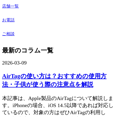
店舗一覧
お電話
ご相談
最新のコラム一覧
2026-03-09
AirTagの使い方は？おすすめの使用方
法・子供が使う際の注意点を解説
本記事は、Apple製品のAirTagについて解説しま
す。iPhoneの場合、iOS 14.5以降であれば対応し
ているので、対象の方はぜひAirTagの利用し