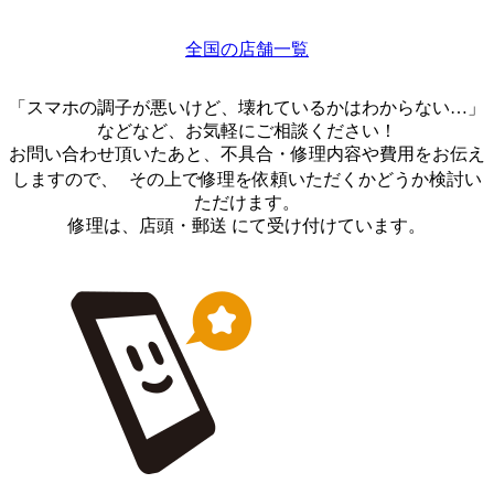
全国の店舗一覧
「スマホの調子が悪いけど、壊れているかはわからない…」
などなど、お気軽にご相談ください！
お問い合わせ頂いたあと、不具合・修理内容や費用をお伝え
しますので、 その上で修理を依頼いただくかどうか検討い
ただけます。
修理は、店頭・郵送 にて受け付けています。