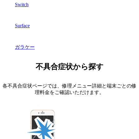
Switch
Surface
ガラケー
不具合症状から探す
各不具合症状ページでは、修理メニュー詳細と端末ごとの修
理料金をご確認いただけます。