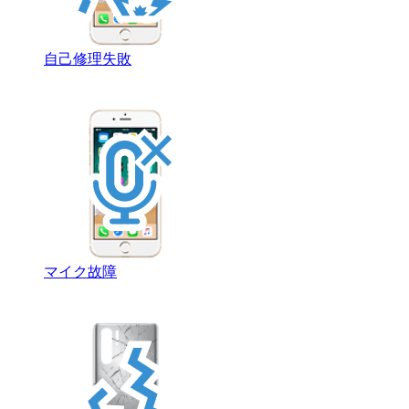
自己修理失敗
マイク故障