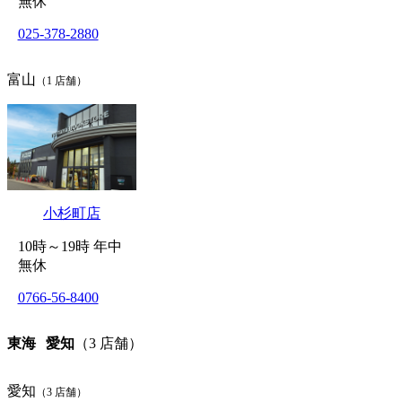
無休
025-378-2880
富山
（1 店舗）
小杉町店
10時～19時 年中
無休
0766-56-8400
東海
愛知
（3 店舗）
愛知
（3 店舗）