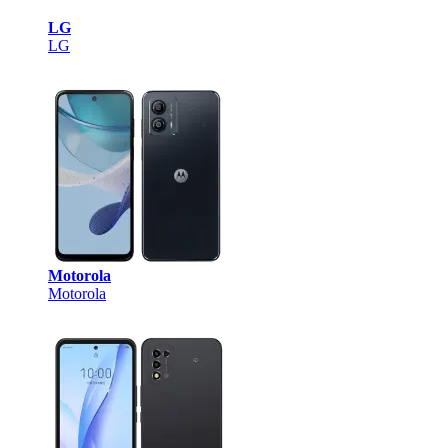
LG
LG
Motorola
Motorola