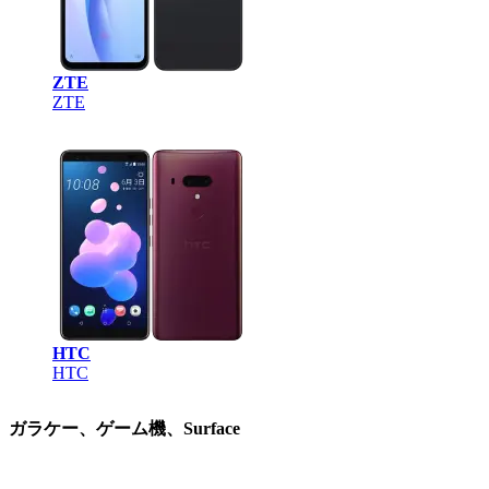
ZTE
ZTE
HTC
HTC
ガラケー、ゲーム機、Surface