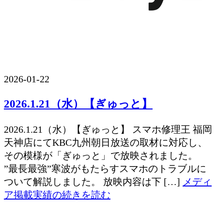
2026-01-22
2026.1.21（水）【ぎゅっと】
2026.1.21（水）【ぎゅっと】 スマホ修理王 福岡
天神店にてKBC九州朝日放送の取材に対応し、
その模様が「ぎゅっと」で放映されました。
”最長最強”寒波がもたらすスマホのトラブルに
ついて解説しました。 放映内容は下 […]
メディ
ア掲載実績の続きを読む