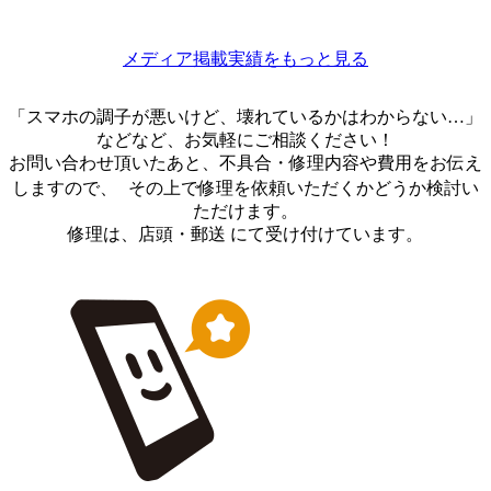
メディア掲載実績をもっと見る
「スマホの調子が悪いけど、壊れているかはわからない…」
などなど、お気軽にご相談ください！
お問い合わせ頂いたあと、不具合・修理内容や費用をお伝え
しますので、 その上で修理を依頼いただくかどうか検討い
ただけます。
修理は、店頭・郵送 にて受け付けています。