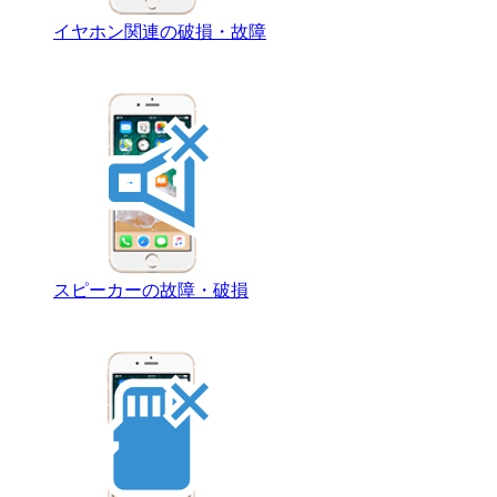
イヤホン関連の破損・故障
スピーカーの故障・破損