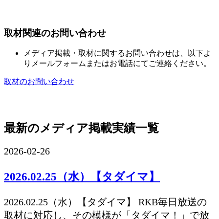
取材関連のお問い合わせ
メディア掲載・取材に関するお問い合わせは、以下よ
りメールフォームまたはお電話にてご連絡ください。
取材のお問い合わせ
最新のメディア掲載実績一覧
2026-02-26
2026.02.25（水）【タダイマ】
2026.02.25（水）【タダイマ】 RKB毎日放送の
取材に対応し、その模様が「タダイマ！」で放