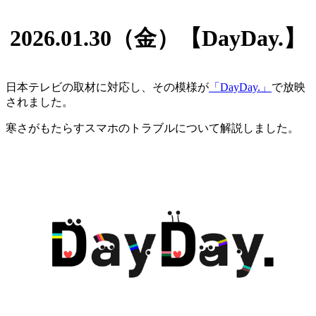
2026.01.30（金）【DayDay.】
日本テレビの取材に対応し、その模様が
「DayDay.」
で放映
されました。
寒さがもたらすスマホのトラブルについて解説しました。