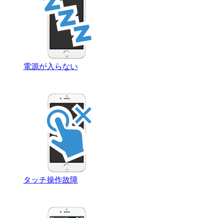
電源が入らない
タッチ操作故障