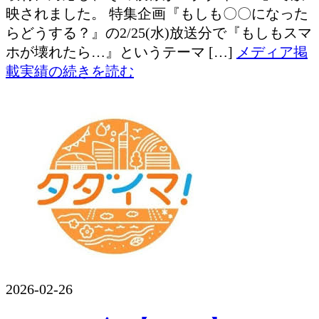
映されました。 特集企画『もしも〇〇になった
らどうする？』の2/25(水)放送分で『もしもスマ
ホが壊れたら…』というテーマ […]
メディア掲
載実績の続きを読む
2026-02-26