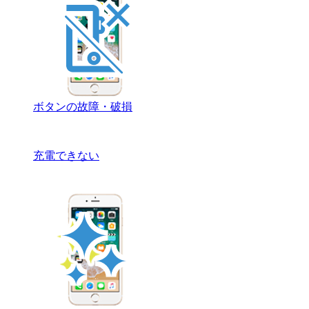
ボタンの故障・破損
充電できない