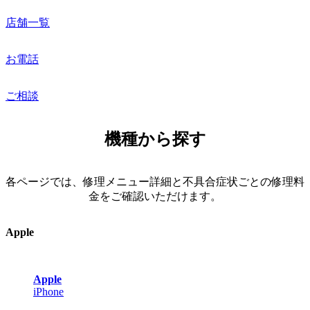
店舗一覧
お電話
ご相談
機種から探す
各ページでは、修理メニュー詳細と不具合症状ごとの修理料
金をご確認いただけます。
Apple
Apple
iPhone