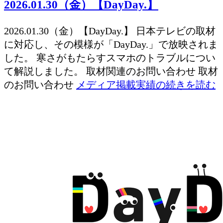
2026.01.30（金）【DayDay.】
2026.01.30（金）【DayDay.】 日本テレビの取材
に対応し、その模様が「DayDay.」で放映されま
した。 寒さがもたらすスマホのトラブルについ
て解説しました。 取材関連のお問い合わせ 取材
のお問い合わせ
メディア掲載実績の続きを読む